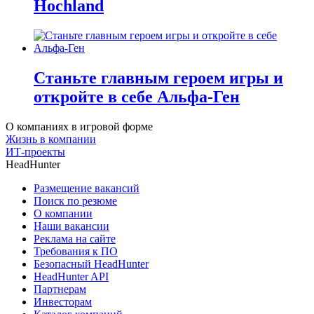
Hochland
Станьте главным героем игры и
откройте в себе Альфа-Ген
О компаниях в игровой форме
Жизнь в компании
ИТ-проекты
HeadHunter
Размещение вакансий
Поиск по резюме
О компании
Наши вакансии
Реклама на сайте
Требования к ПО
Безопасный HeadHunter
HeadHunter API
Партнерам
Инвесторам