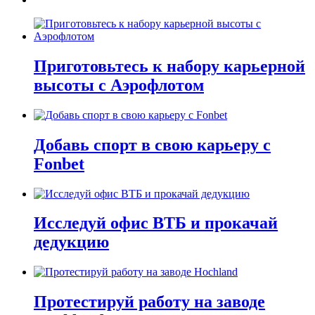
Приготовьтесь к набору карьерной
высоты с Аэрофлотом
Добавь спорт в свою карьеру с
Fonbet
Исследуй офис ВТБ и прокачай
дедукцию
Протестируй работу на заводе