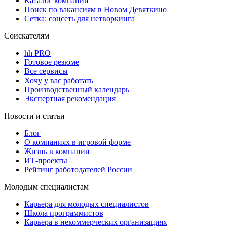
Каталог компаний
Поиск по вакансиям в Новом Девяткино
Сетка: соцсеть для нетворкинга
Соискателям
hh PRO
Готовое резюме
Все сервисы
Хочу у вас работать
Производственный календарь
Экспертная рекомендация
Новости и статьи
Блог
О компаниях в игровой форме
Жизнь в компании
ИТ-проекты
Рейтинг работодателей России
Молодым специалистам
Карьера для молодых специалистов
Школа программистов
Карьера в некоммерческих организациях