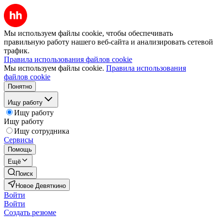
Мы используем файлы cookie, чтобы обеспечивать
правильную работу нашего веб-сайта и анализировать сетевой
трафик.
Правила использования файлов cookie
Мы используем файлы cookie.
Правила использования
файлов cookie
Понятно
Ищу работу
Ищу работу
Ищу работу
Ищу сотрудника
Сервисы
Помощь
Ещё
Поиск
Новое Девяткино
Войти
Войти
Создать резюме