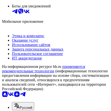
Боты для уведомлений
Мобильное приложение
Этика и комплаенс
Оказание услуг
Использование сайтов
Защита персональных данных
Пользовательское соглашение
ИТ аккредитация
На информационном ресурсе hh.ru
применяются
рекомендательные технологии
(информационные технологии
предоставления информации на основе сбора, систематизации
и анализа сведений, относящихся к предпочтениям
пользователей сети «Интернет», находящихся на территории
Российской Федерации)
Русский