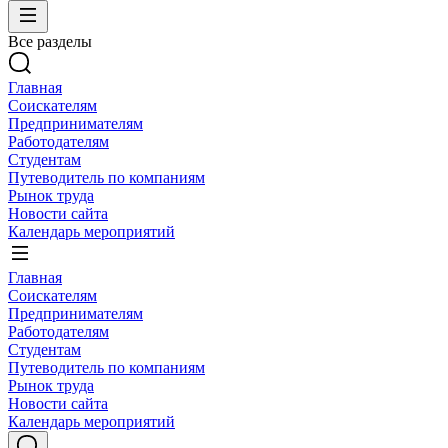
Все разделы
Главная
Соискателям
Предпринимателям
Работодателям
Студентам
Путеводитель по компаниям
Рынок труда
Новости сайта
Календарь мероприятий
Главная
Соискателям
Предпринимателям
Работодателям
Студентам
Путеводитель по компаниям
Рынок труда
Новости сайта
Календарь мероприятий